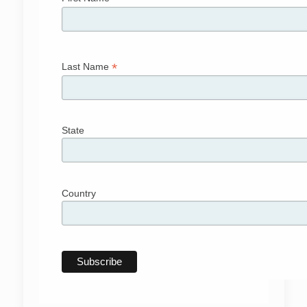
*
Last Name
State
Country